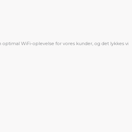
n optimal WiFi-oplevelse for vores kunder, og det lykkes vi