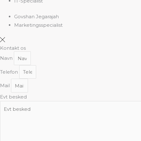
IT-Specialist
Govshan Jegarajah
Marketingsspecialist
Kontakt os
Navn
Telefon
Mail
Evt besked