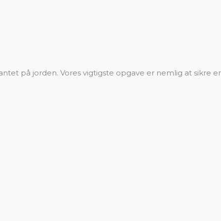
antet på jorden. Vores vigtigste opgave er nemlig at sikre e